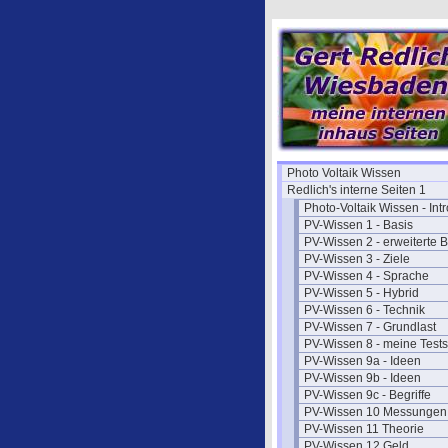
Photo Voltaik Wissen
Redlich's interne Seiten 1
Photo-Voltaik Wissen - Intr
PV-Wissen 1 - Basis
PV-Wissen 2 - erweiterte B
PV-Wissen 3 - Ziele
PV-Wissen 4 - Sprache
PV-Wissen 5 - Hybrid
PV-Wissen 6 - Technik
PV-Wissen 7 - Grundlast
PV-Wissen 8 - meine Tests
PV-Wissen 9a - Ideen
PV-Wissen 9b - Ideen
PV-Wissen 9c - Begriffe
PV-Wissen 10 Messungen
PV-Wissen 11 Theorie
PV-Wissen 12 Geld